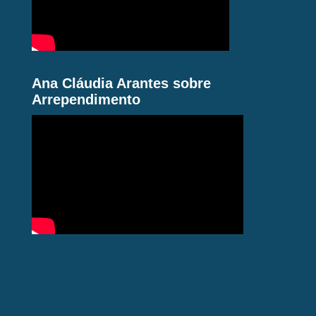
Ana Cláudia Arantes sobre
Arrependimento