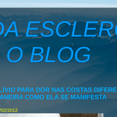
DA ESCLE
 O BLOG
LÍVIO PARA DOR NAS COSTAS DIFER
ANEIRA COMO ELA SE MANIFESTA
/02/2012