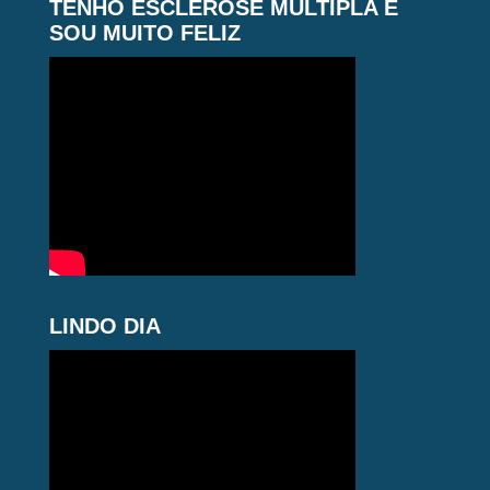
TENHO ESCLEROSE MÚLTIPLA E
SOU MUITO FELIZ
LINDO DIA