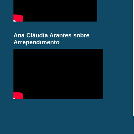
Ana Cláudia Arantes sobre
Arrependimento