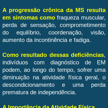
A progressão crônica da MS resulta
em sintomas como
fraqueza muscular,
perda de sensação, comprometimento
do equilíbrio, coordenação, visão,
aumento da incontinência e fadiga.
Como resultado dessas deficiências
,
indivíduos com diagnóstico de EM
podem, ao longo do tempo, sofrer uma
diminuição na atividade física geral, o
descondicionamento e uma perda
prematura de independência.
A Importância da Atividade Física