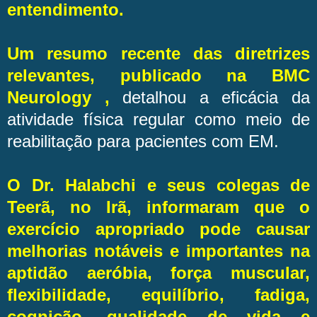
entendimento.
Um resumo recente das diretrizes
relevantes, publicado na BMC
Neurology ,
detalhou a eficácia da
atividade física regular como meio de
reabilitação para pacientes com EM.
O Dr. Halabchi e seus colegas de
Teerã, no Irã, informaram que o
exercício apropriado pode causar
melhorias notáveis ​​e importantes na
aptidão aeróbia, força muscular,
flexibilidade, equilíbrio, fadiga,
cognição, qualidade de vida e