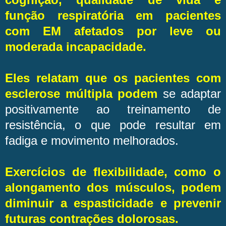
função respiratória em pacientes
com EM afetados por leve ou
moderada incapacidade.
Eles relatam que os pacientes com
esclerose múltipla podem
se adaptar
positivamente ao treinamento de
resistência, o que pode resultar em
fadiga e movimento melhorados.
Exercícios de flexibilidade, como o
alongamento dos músculos, podem
diminuir a espasticidade e prevenir
futuras contrações dolorosas.