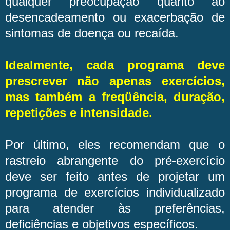
qualquer preocupação quanto ao
desencadeamento ou exacerbação de
sintomas de doença ou recaída.
Idealmente, cada programa deve
prescrever não apenas exercícios,
mas também a freqüência, duração,
repetições e intensidade.
Por último, eles recomendam que o
rastreio abrangente do pré-exercício
deve ser feito antes de projetar um
programa de exercícios individualizado
para atender às preferências,
deficiências e objetivos específicos.