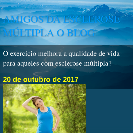
AMIGOS DA ESCLEROSE
MÚLTIPLA O BLOG
O exercício melhora a qualidade de vida
para aqueles com esclerose múltipla?
20 de outubro de 2017