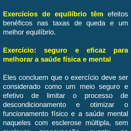
Exercícios de equilíbrio têm
efeitos
benéficos nas taxas de queda e um
melhor equilíbrio.
Exercício: seguro e eficaz para
melhorar a saúde física e mental
Eles concluem que o exercício deve ser
considerado como um meio seguro e
efetivo de limitar o processo de
descondicionamento e otimizar o
funcionamento físico e a saúde mental
naqueles com esclerose múltipla, sem