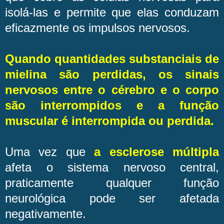
isolá-las e permite que elas conduzam
eficazmente os impulsos nervosos.
Quando quantidades substanciais de
mielina são perdidas, os sinais
nervosos entre o cérebro e o corpo
são interrompidos e a função
muscular é interrompida ou perdida.
Uma vez que
a esclerose múltipla
afeta o sistema nervoso central,
praticamente qualquer função
neurológica pode ser afetada
negativamente.