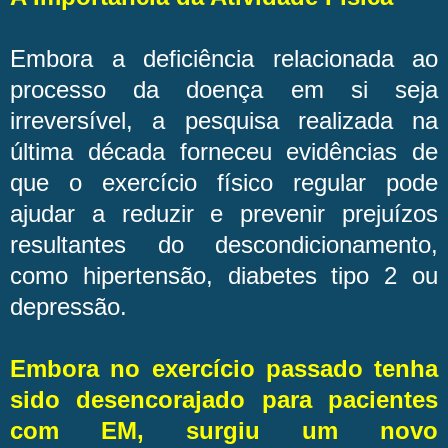
Embora a deficiência relacionada ao
processo da doença em si seja
irreversível, a pesquisa realizada na
última década forneceu evidências de
que o exercício físico regular pode
ajudar a reduzir e prevenir prejuízos
resultantes do descondicionamento,
como hipertensão, diabetes tipo 2 ou
depressão.
Embora no exercício passado tenha
sido desencorajado para pacientes
com EM, surgiu um novo