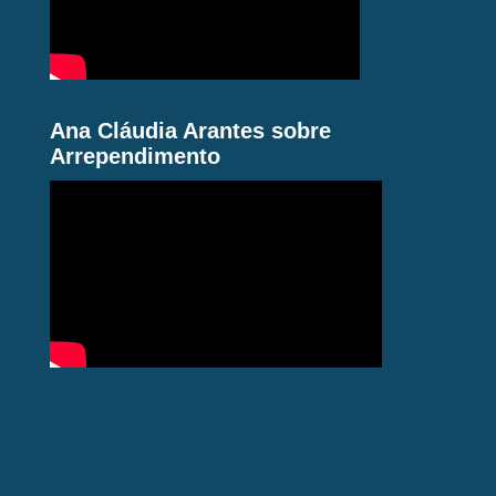
Ana Cláudia Arantes sobre
Arrependimento