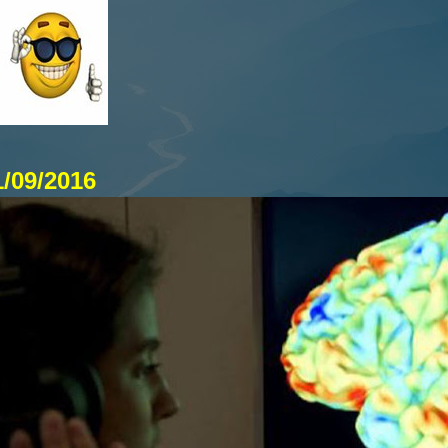
1/09/2016