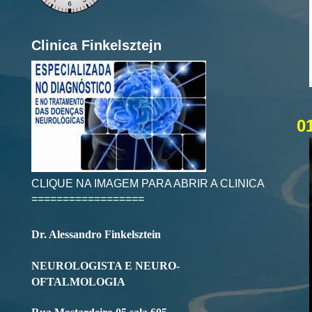
Clinica Finkelsztejn
0
CLIQUE NA IMAGEM PARA ABRIR A CLINICA
==================
Dr. Alessandro Finkelsztein
NEUROLOGISTA E NEURO-
OFTALMOLOGIA