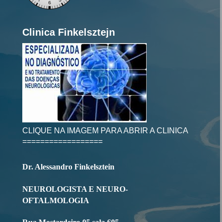
Clinica Finkelsztejn
CLIQUE NA IMAGEM PARA ABRIR A CLINICA
==================
Dr. Alessandro Finkelsztein
NEUROLOGISTA E NEURO-
OFTALMOLOGIA