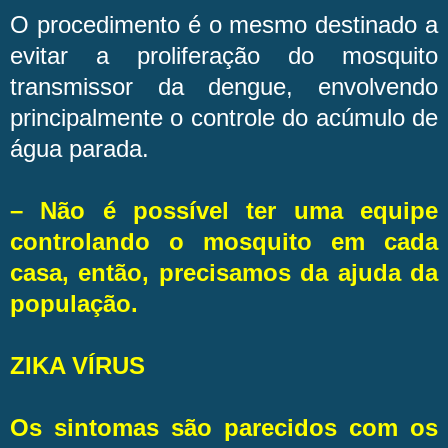
O procedimento é o mesmo destinado a
evitar a proliferação do mosquito
transmissor da dengue, envolvendo
principalmente o controle do acúmulo de
água parada.
– Não é possível ter uma equipe
controlando o mosquito em cada
casa, então, precisamos da ajuda da
população.
ZIKA VÍRUS
Os sintomas são parecidos com os