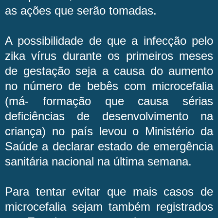
as ações que serão tomadas.
A possibilidade de que a infecção pelo
zika vírus durante os primeiros meses
de gestação seja a causa do aumento
no número de bebês com microcefalia
(má- formação que causa sérias
deficiências de desenvolvimento na
criança) no país levou o Ministério da
Saúde a declarar estado de emergência
sanitária nacional na última semana.
Para tentar evitar que mais casos de
microcefalia sejam também registrados