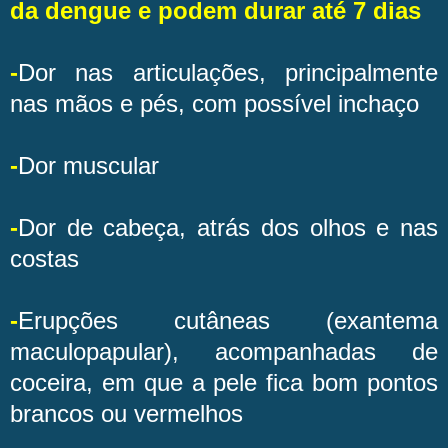
da dengue e podem durar até 7 dias
-
Dor nas articulações, principalmente
nas mãos e pés, com possível inchaço
-
Dor muscular
-
Dor de cabeça, atrás dos olhos e nas
costas
-
Erupções cutâneas (exantema
maculopapular), acompanhadas de
coceira, em que a pele fica bom pontos
brancos ou vermelhos