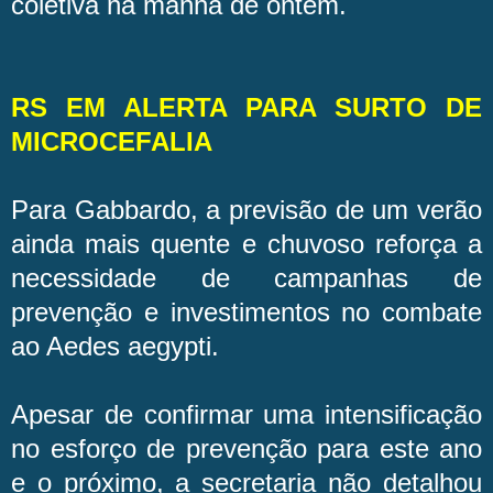
coletiva na manhã de ontem.
RS EM ALERTA PARA SURTO DE
MICROCEFALIA
Para Gabbardo, a previsão de um verão
ainda mais quente e chuvoso reforça a
necessidade de campanhas de
prevenção e investimentos no combate
ao Aedes aegypti.
Apesar de confirmar uma intensificação
no esforço de prevenção para este ano
e o próximo, a secretaria não detalhou