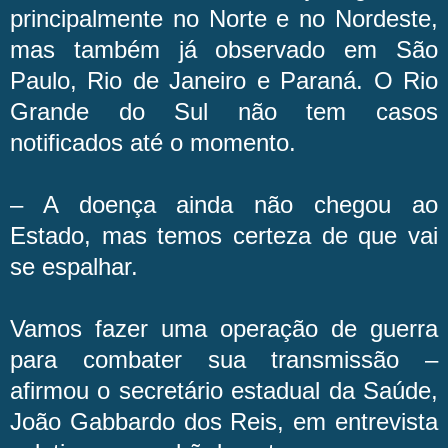
principalmente no Norte e no Nordeste,
mas também já observado em São
Paulo, Rio de Janeiro e Paraná. O Rio
Grande do Sul não tem casos
notificados até o momento.
– A doença ainda não chegou ao
Estado, mas temos certeza de que vai
se espalhar.
Vamos fazer uma operação de guerra
para combater sua transmissão –
afirmou o secretário estadual da Saúde,
João Gabbardo dos Reis, em entrevista