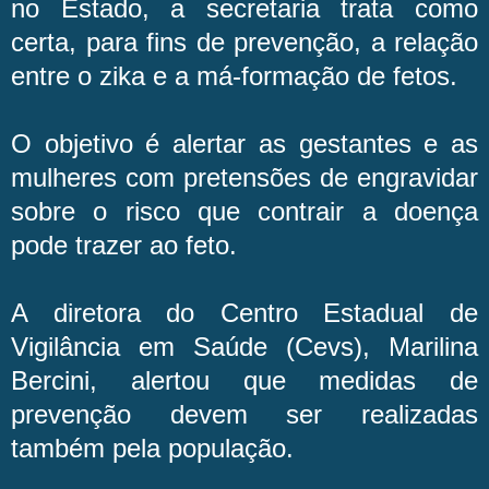
no Estado, a secretaria trata como
certa, para fins de prevenção, a relação
entre o zika e a má-formação de fetos.
O objetivo é alertar as gestantes e as
mulheres com pretensões de engravidar
sobre o risco que contrair a doença
pode trazer ao feto.
A diretora do Centro Estadual de
Vigilância em Saúde (Cevs), Marilina
Bercini, alertou que medidas de
prevenção devem ser realizadas
também pela população.