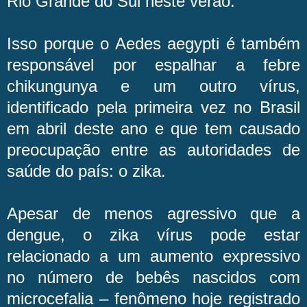
Rio Grande do Sul neste verão.
Isso porque o Aedes aegypti é também
responsável por espalhar a febre
chikungunya e um outro vírus,
identificado pela primeira vez no Brasil
em abril deste ano e que tem causado
preocupação entre as autoridades de
saúde do país: o zika.
Apesar de menos agressivo que a
dengue, o zika vírus pode estar
relacionado a um aumento expressivo
no número de bebês nascidos com
microcefalia – fenômeno hoje registrado