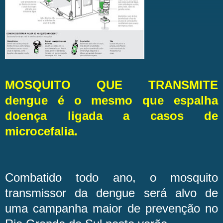
MOSQUITO QUE TRANSMITE
dengue é o mesmo que espalha
doença ligada a casos de
microcefalia.
Combatido todo ano, o mosquito
transmissor da dengue será alvo de
uma campanha maior de prevenção no