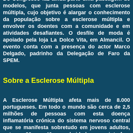
modelos, que junta pessoas com esclerose
múltipla, cujo objetivo é alargar o conhecimento
da população sobre a esclerose múltipla e
envolver os doentes com a comunidade e em
atividades desafiantes. O desfile de moda é
apoiado pela loja La Dolce Vita, em Almancil. O
evento conta com a presença do actor Marco
Delgado, padrinho da Delegação de Faro da
SPEM.
Sobre a Esclerose Múltipla
A Esclerose Múltipla afeta mais de 8.000
portugueses. Em todo o mundo são cerca de 2,5
milhões de pessoas com esta doença
inflamatória crónica do sistema nervoso central
que se manifesta sobretudo em jovens adultos,