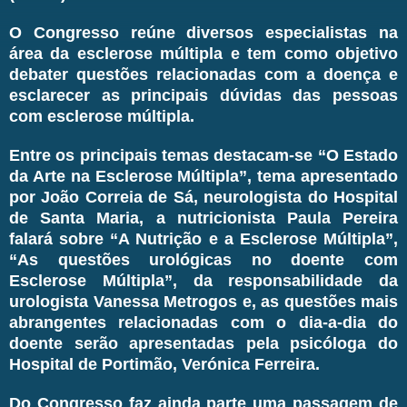
O Congresso reúne diversos especialistas na
área da esclerose múltipla e tem como objetivo
debater questões relacionadas com a doença e
esclarecer as principais dúvidas das pessoas
com esclerose múltipla.
Entre os principais temas destacam-se “O Estado
da Arte na Esclerose Múltipla”, tema apresentado
por João Correia de Sá, neurologista do Hospital
de Santa Maria, a nutricionista Paula Pereira
falará sobre “A Nutrição e a Esclerose Múltipla”,
“As questões urológicas no doente com
Esclerose Múltipla”, da responsabilidade da
urologista Vanessa Metrogos e, as questões mais
abrangentes relacionadas com o dia-a-dia do
doente serão apresentadas pela psicóloga do
Hospital de Portimão, Verónica Ferreira.
Do Congresso faz ainda parte uma passagem de